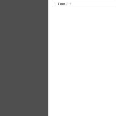
Foorumi